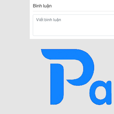
Bình luận