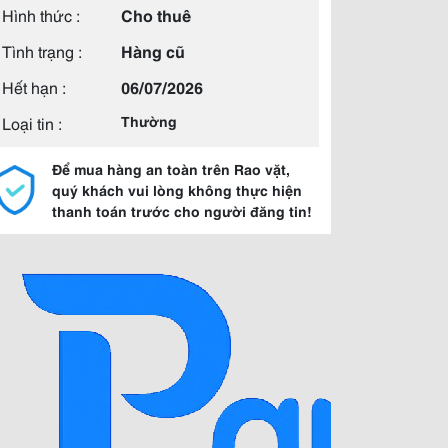
Hình thức :
Cho thuê
Tình trạng :
Hàng cũ
Hết hạn :
06/07/2026
Loại tin :
Thường
Để mua hàng an toàn trên Rao vặt,
quý khách vui lòng không thực hiện
thanh toán trước cho người đăng tin!