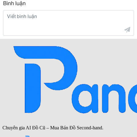
Bình luận