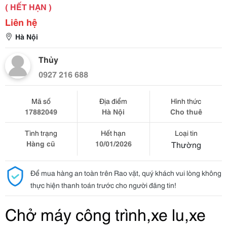
( HẾT HẠN )
Liên hệ
Hà Nội
Thủy
0927 216 688
Mã số
Địa điểm
Hình thức
17882049
Hà Nội
Cho thuê
Tình trạng
Hết hạn
Loại tin
Hàng cũ
10/01/2026
Thường
Để mua hàng an toàn trên Rao vặt, quý khách vui lòng không
thực hiện thanh toán trước cho người đăng tin!
Chở máy công trình,xe lu,xe