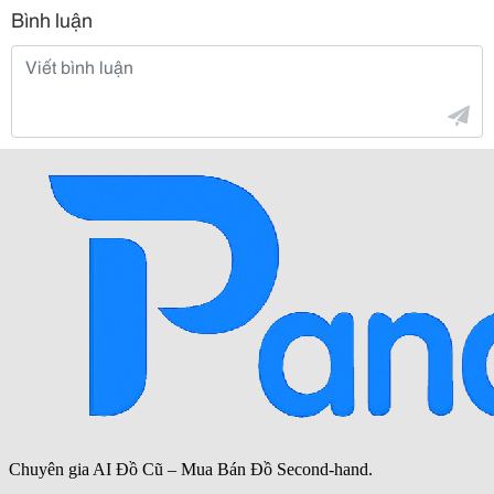
Bình luận