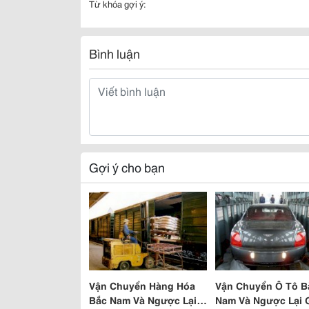
Từ khóa gợi ý:
Bình luận
Gợi ý cho bạn
Vận Chuyển Hàng Hóa
Vận Chuyển Ô Tô B
Bắc Nam Và Ngược Lại
Nam Và Ngược Lại 