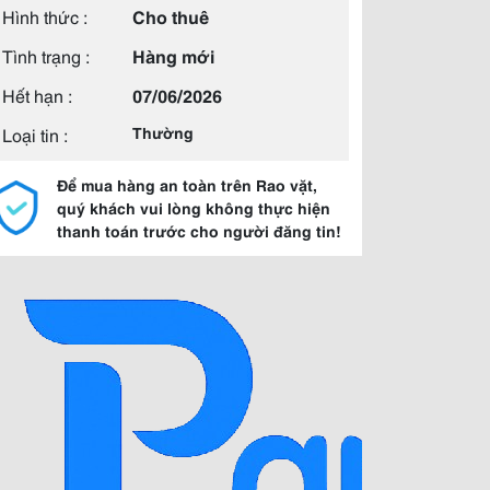
Hình thức :
Cho thuê
Tình trạng :
Hàng mới
Hết hạn :
07/06/2026
Loại tin :
Thường
Để mua hàng an toàn trên Rao vặt,
quý khách vui lòng không thực hiện
thanh toán trước cho người đăng tin!