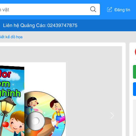
Đăng tin
Liên hệ Quảng Cáo: 02439747875
hiết kế đồ họa