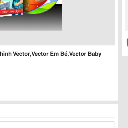
hĩnh Vector,Vector Em Bé,Vector Baby