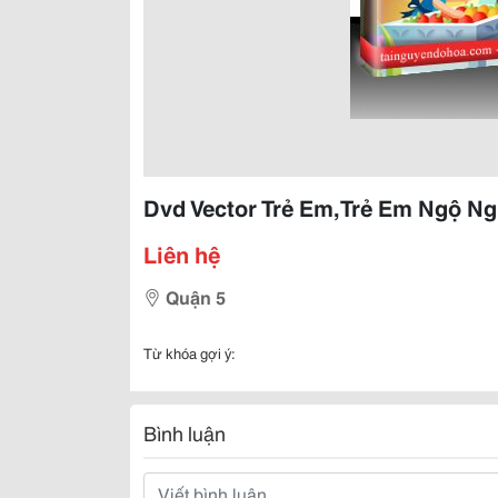
Dvd Vector Trẻ Em,Trẻ Em Ngộ Ng
Liên hệ
Quận 5
Từ khóa gợi ý:
Bình luận