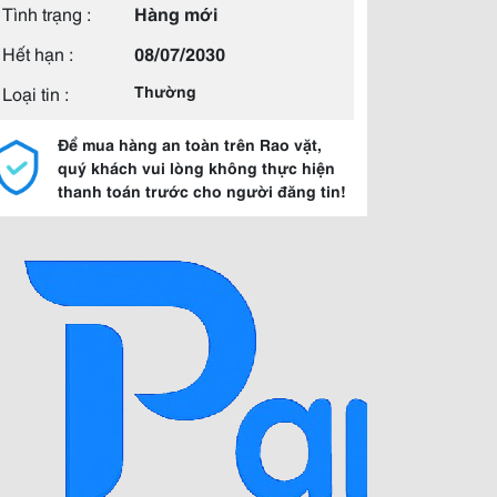
Tình trạng :
Hàng mới
Hết hạn :
08/07/2030
Loại tin :
Thường
Để mua hàng an toàn trên Rao vặt,
quý khách vui lòng không thực hiện
thanh toán trước cho người đăng tin!