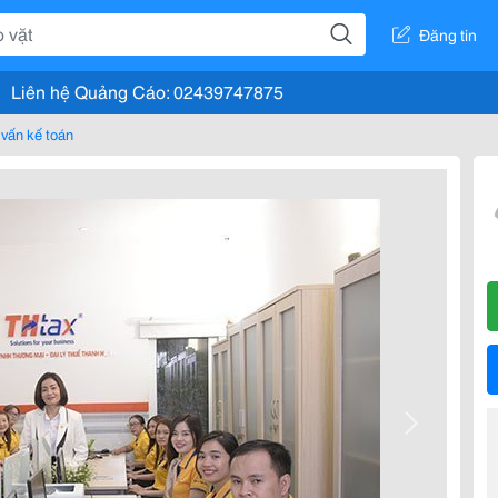
Đăng tin
Liên hệ Quảng Cáo: 02439747875
vấn kế toán