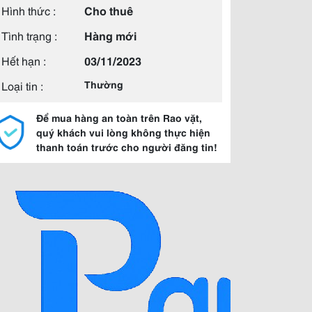
Hình thức :
Cho thuê
Tình trạng :
Hàng mới
Hết hạn :
03/11/2023
Loại tin :
Thường
Để mua hàng an toàn trên Rao vặt,
quý khách vui lòng không thực hiện
thanh toán trước cho người đăng tin!