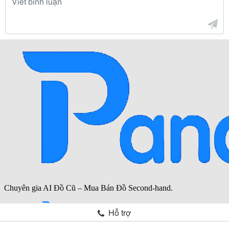
Hỗ trợ