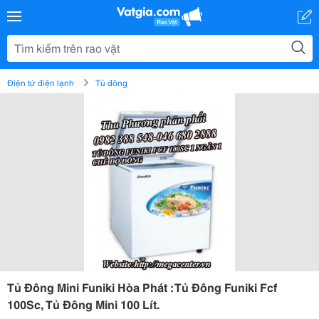
Điện tử điện lạnh
Tủ đông
Tủ Đông Mini Funiki Hòa Phát : Tủ Đông Funiki Fcf
100Sc, Tủ Đông Mini 100 Lít.