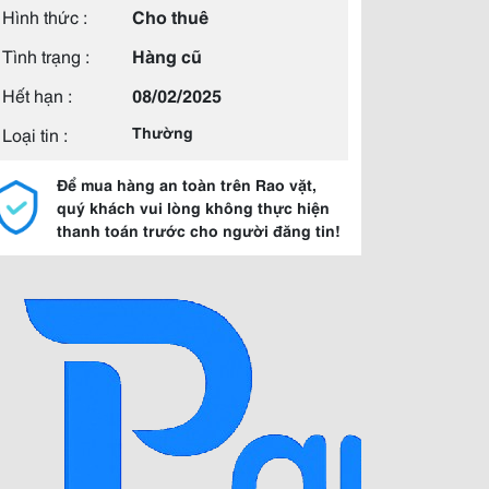
Hình thức :
Cho thuê
Tình trạng :
Hàng cũ
Hết hạn :
08/02/2025
Loại tin :
Thường
Để mua hàng an toàn trên Rao vặt,
quý khách vui lòng không thực hiện
thanh toán trước cho người đăng tin!