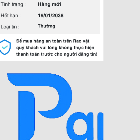
Tình trạng :
Hàng mới
Hết hạn :
19/01/2038
Loại tin :
Thường
Để mua hàng an toàn trên Rao vặt,
quý khách vui lòng không thực hiện
thanh toán trước cho người đăng tin!