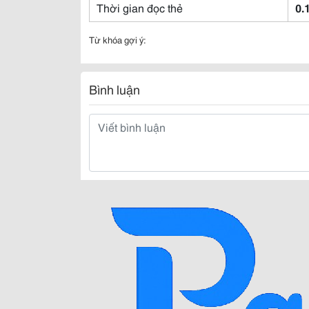
Thời gian đọc thẻ
0.
Từ khóa gợi ý:
Bình luận