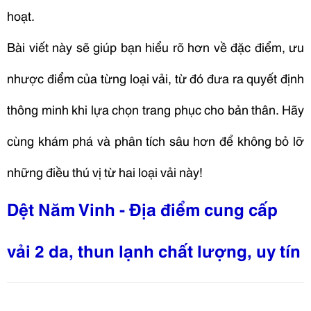
hoạt.
Bài viết này sẽ giúp bạn hiểu rõ hơn về đặc điểm, ưu
nhược điểm của từng loại vải, từ đó đưa ra quyết định
thông minh khi lựa chọn trang phục cho bản thân. Hãy
cùng khám phá và phân tích sâu hơn để không bỏ lỡ
những điều thú vị từ hai loại vải này!
Dệt Năm Vinh - Địa điểm cung cấp
vải 2 da, thun lạnh chất lượng, uy tín