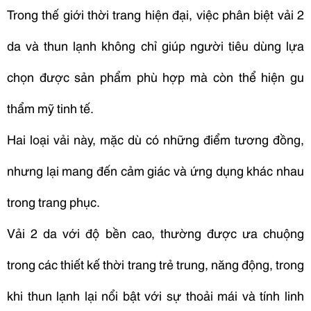
Trong thế giới thời trang hiện đại, việc
phân biệt vải 2
da và thun lạnh
không chỉ giúp người tiêu dùng lựa
chọn được sản phẩm phù hợp mà còn thể hiện gu
thẩm mỹ tinh tế.
Hai loại vải này, mặc dù có những điểm tương đồng,
nhưng lại mang đến cảm giác và ứng dụng khác nhau
trong trang phục.
Vải 2 da với độ bền cao, thường được ưa chuộng
trong các thiết kế thời trang trẻ trung, năng động, trong
khi thun lạnh lại nổi bật với sự thoải mái và tính linh