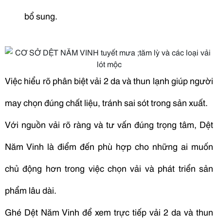
bổ sung.
Việc hiểu rõ phân biệt vải 2 da và thun lạnh giúp người
may chọn đúng chất liệu, tránh sai sót trong sản xuất.
Với nguồn vải rõ ràng và tư vấn đúng trọng tâm, Dệt
Năm Vinh là điểm đến phù hợp cho những ai muốn
chủ động hơn trong việc chọn vải và phát triển sản
phẩm lâu dài.
Ghé Dệt Năm Vinh để xem trực tiếp vải 2 da và thun