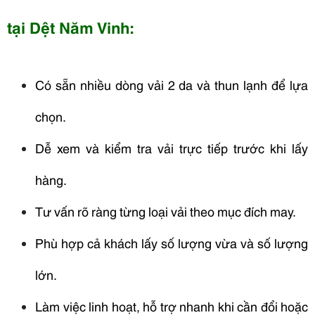
tại Dệt Năm Vinh:
Có sẵn nhiều dòng vải 2 da và thun lạnh để lựa
chọn.
Dễ xem và kiểm tra vải trực tiếp trước khi lấy
hàng.
Tư vấn rõ ràng từng loại vải theo mục đích may.
Phù hợp cả khách lấy số lượng vừa và số lượng
lớn.
Làm việc linh hoạt, hỗ trợ nhanh khi cần đổi hoặc