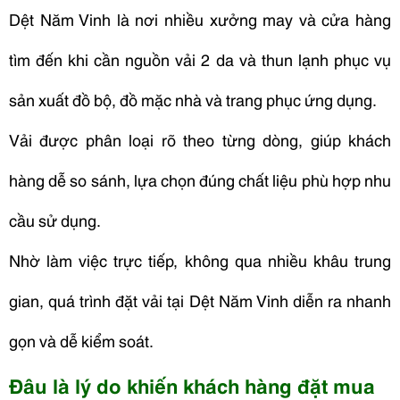
Dệt Năm Vinh là nơi nhiều xưởng may và cửa hàng
tìm đến khi cần nguồn vải 2 da và thun lạnh phục vụ
sản xuất đồ bộ, đồ mặc nhà và trang phục ứng dụng.
Vải được phân loại rõ theo từng dòng, giúp khách
hàng dễ so sánh, lựa chọn đúng chất liệu phù hợp nhu
cầu sử dụng.
Nhờ làm việc trực tiếp, không qua nhiều khâu trung
gian, quá trình đặt vải tại Dệt Năm Vinh diễn ra nhanh
gọn và dễ kiểm soát.
Đâu là lý do khiến khách hàng đặt mua