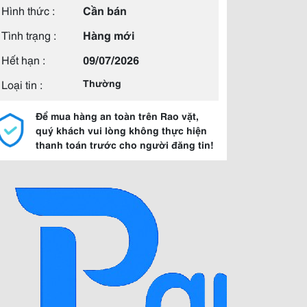
Hình thức :
Cần bán
Tình trạng :
Hàng mới
Hết hạn :
09/07/2026
Loại tin :
Thường
Để mua hàng an toàn trên Rao vặt,
quý khách vui lòng không thực hiện
thanh toán trước cho người đăng tin!