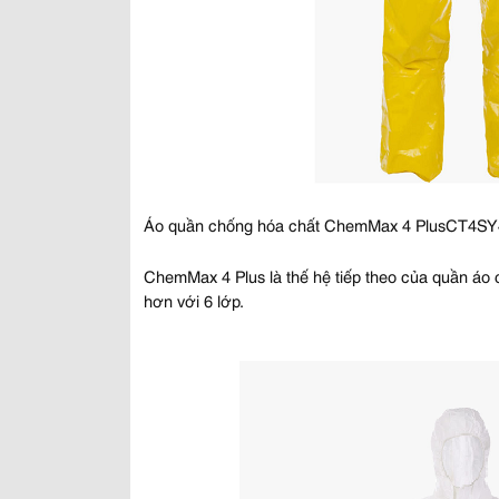
Áo quần chống hóa chất ChemMax 4 PlusCT4S
ChemMax 4 Plus là thế hệ tiếp theo của quần áo
hơn với 6 lớp.