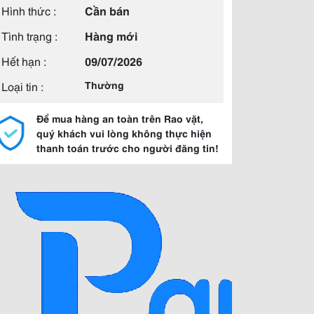
Hình thức :
Cần bán
Tình trạng :
Hàng mới
Hết hạn :
09/07/2026
Loại tin :
Thường
Để mua hàng an toàn trên Rao vặt,
quý khách vui lòng không thực hiện
thanh toán trước cho người đăng tin!