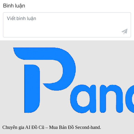
Bình luận