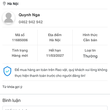
Hà Nội
Quynh Nga
0462 942 942
Mã số
Địa điểm
Hình thức
11685006
Hà Nội
Cần bán
Tình trạng
Hết hạn
Loại tin
Hàng mới
11/03/2027
Thường
Để mua hàng an toàn trên Rao vặt, quý khách vui lòng không
thực hiện thanh toán trước cho người đăng tin!
Từ khóa gợi ý:
Bình luận