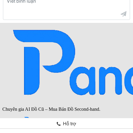
Hỗ trợ