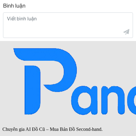
Bình luận