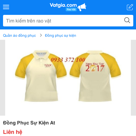
Quần áo đồng phục
Đồng phục sự kiện
Đồng Phục Sự Kiện At
Liên hệ