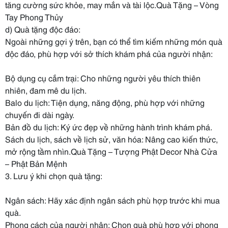
tăng cường sức khỏe, may mắn và tài lộc.Quà Tặng – Vòng
Tay Phong Thủy
d) Quà tặng độc đáo:
Ngoài những gợi ý trên, bạn có thể tìm kiếm những món quà
độc đáo, phù hợp với sở thích khám phá của người nhận:
Bộ dụng cụ cắm trại: Cho những người yêu thích thiên
nhiên, đam mê du lịch.
Balo du lịch: Tiện dụng, năng động, phù hợp với những
chuyến đi dài ngày.
Bản đồ du lịch: Ký ức đẹp về những hành trình khám phá.
Sách du lịch, sách về lịch sử, văn hóa: Nâng cao kiến thức,
mở rộng tầm nhìn.Quà Tặng – Tượng Phật Decor Nhà Cửa
– Phật Bản Mệnh
3. Lưu ý khi chọn quà tặng:
Ngân sách: Hãy xác định ngân sách phù hợp trước khi mua
quà.
Phong cách của người nhận: Chọn quà phù hợp với phong