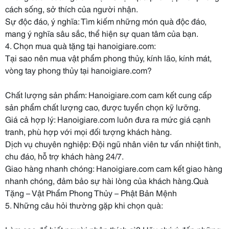
cách sống, sở thích của người nhận.
Sự độc đáo, ý nghĩa: Tìm kiếm những món quà độc đáo,
mang ý nghĩa sâu sắc, thể hiện sự quan tâm của bạn.
4. Chọn mua quà tặng tại hanoigiare.com:
Tại sao nên mua vật phẩm phong thủy, kính lão, kính mát,
vòng tay phong thủy tại hanoigiare.com?
Chất lượng sản phẩm: Hanoigiare.com cam kết cung cấp
sản phẩm chất lượng cao, được tuyển chọn kỹ lưỡng.
Giá cả hợp lý: Hanoigiare.com luôn đưa ra mức giá cạnh
tranh, phù hợp với mọi đối tượng khách hàng.
Dịch vụ chuyên nghiệp: Đội ngũ nhân viên tư vấn nhiệt tình,
chu đáo, hỗ trợ khách hàng 24/7.
Giao hàng nhanh chóng: Hanoigiare.com cam kết giao hàng
nhanh chóng, đảm bảo sự hài lòng của khách hàng.Quà
Tặng – Vật Phẩm Phong Thủy – Phật Bản Mệnh
5. Những câu hỏi thường gặp khi chọn quà: