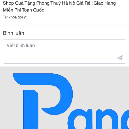
Shop Quà Tặng Phong Thuỷ Hà Nộ Giá Rẻ : Giao Hàng
Miễn Phí Toàn Quốc
Từ khóa gợi ý:
Bình luận