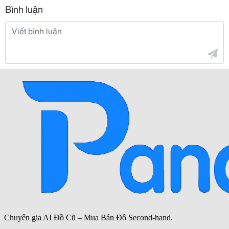
Bình luận