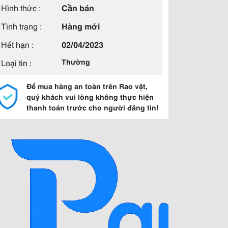
Hình thức :
Cần bán
Tình trạng :
Hàng mới
Hết hạn :
02/04/2023
Loại tin :
Thường
Để mua hàng an toàn trên Rao vặt,
quý khách vui lòng không thực hiện
thanh toán trước cho người đăng tin!