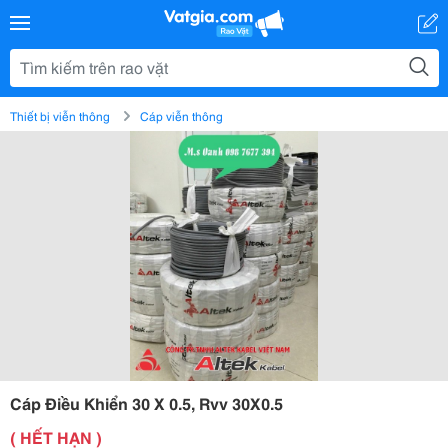
Thiết bị viễn thông
Cáp viễn thông
Cáp Điều Khiển 30 X 0.5, Rvv 30X0.5
( HẾT HẠN )