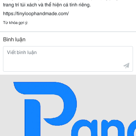
trang trí túi xách và thể hiện cá tính riêng.
https://tinyloophandmade.com/
Từ khóa gợi ý:
Bình luận