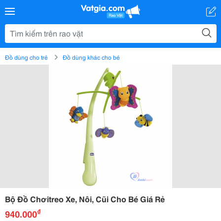
Đồ dùng cho trẻ
Đồ dùng khác cho bé
Bộ Đồ Chơitreo Xe, Nôi, Cũi Cho Bé Giá Rẻ
₫
940.000