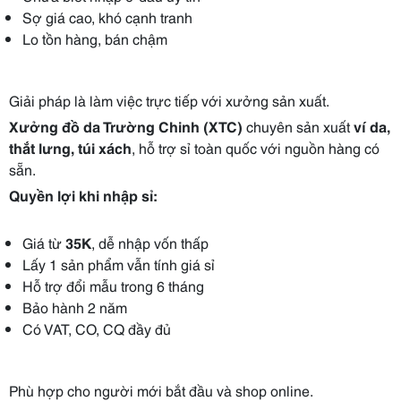
Sợ giá cao, khó cạnh tranh
Lo tồn hàng, bán chậm
Giải pháp là làm việc trực tiếp với xưởng sản xuất.
Xưởng đồ da Trường Chinh (XTC)
chuyên sản xuất
ví da,
thắt lưng, túi xách
, hỗ trợ sỉ toàn quốc với nguồn hàng có
sẵn.
Quyền lợi khi nhập sỉ:
Giá từ
35K
, dễ nhập vốn thấp
Lấy 1 sản phẩm vẫn tính giá sỉ
Hỗ trợ đổi mẫu trong 6 tháng
Bảo hành 2 năm
Có VAT, CO, CQ đầy đủ
Phù hợp cho người mới bắt đầu và shop online.