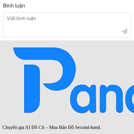
Bình luận