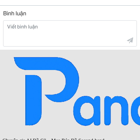
Bình luận