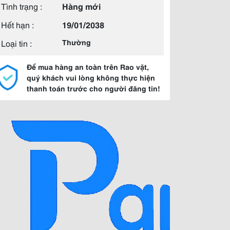
Tình trạng :
Hàng mới
Hết hạn :
19/01/2038
Loại tin :
Thường
Để mua hàng an toàn trên Rao vặt,
quý khách vui lòng không thực hiện
thanh toán trước cho người đăng tin!