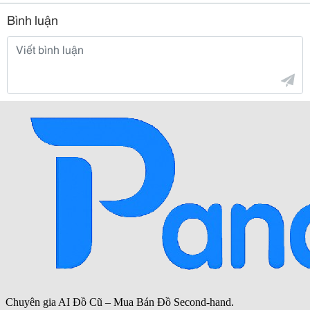
Bình luận