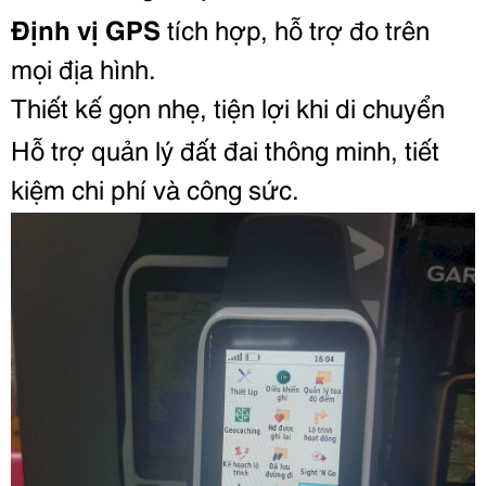
Định vị GPS
tích hợp, hỗ trợ đo trên
mọi địa hình.
Thiết kế gọn nhẹ, tiện lợi khi di chuyển
Hỗ trợ quản lý đất đai thông minh, tiết
kiệm chi phí và công sức.