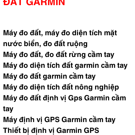
ĐẤT GARMIN
Máy đo đất, máy đo diện tích mặt
nước biển, đo đất ruộng
Máy đo đất, đo đất rừng cầm tay
Máy đo diện tích đất garmin cầm tay
Máy đo đất garmin cầm tay
Máy đo diện tích đất nông nghiệp
Máy đo đất định vị Gps Garmin cầm
tay
Máy định vị GPS Garmin cầm tay
Thiết bị định vị Garmin GPS