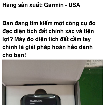
Hãng sản xuất: Garmin - USA
Bạn đang tìm kiếm một công cụ đo
đạc diện tích đất chính xác và tiện
lợi? Máy đo diện tích đất cầm tay
chính là giải pháp hoàn hảo dành
cho bạn!