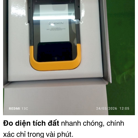
Đo diện tích đất
nhanh chóng, chính
xác chỉ trong vài phút.