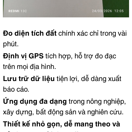
Đo diện tích đất
chính xác chỉ trong vài
phút.
Định vị GPS
tích hợp, hỗ trợ đo đạc
trên mọi địa hình.
Lưu trữ dữ liệu
tiện lợi, dễ dàng xuất
báo cáo.
Ứng dụng đa dạng
trong nông nghiệp,
xây dựng, bất động sản và nghiên cứu.
Thiết kế nhỏ gọn
, dễ mang theo và