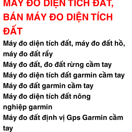
MÁY ĐO DIỆN TÍCH ĐẤT,
BÁN MÁY
ĐO DIỆN TÍCH
ĐẤT
Máy đo diện tích đất, máy đo đất hồ,
máy đo đất rẩy
Máy đo đất, đo đất rừng cầm tay
Máy đo diện tích đất garmin cầm tay
Máy đo đất
garmin
cầm tay
Máy đo diện tích đất nông
nghiệp
garmin
Máy đo đất định vị Gps Garmin cầm
tay