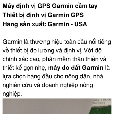
Máy định vị GPS Garmin cầm tay
Thiết bị định vị Garmin GPS
Hãng sản xuất: Garmin - USA
Garmin là thương hiệu toàn cầu nổi tiếng
về thiết bị đo lường và định vị. Với độ
chính xác cao, phần mềm thân thiện và
thiết kế gọn nhẹ,
máy đo đất Garmin
là
lựa chọn hàng đầu cho nông dân, nhà
nghiên cứu và doanh nghiệp nông
nghiệp.