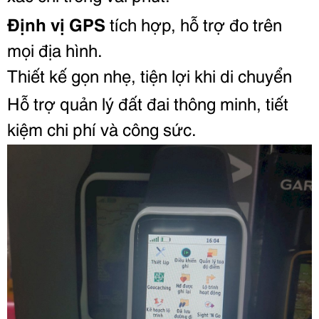
Định vị GPS
tích hợp, hỗ trợ đo trên
mọi địa hình.
Thiết kế gọn nhẹ, tiện lợi khi di chuyển
Hỗ trợ quản lý đất đai thông minh, tiết
kiệm chi phí và công sức.