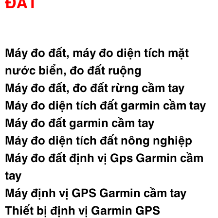
ĐẤT
Máy đo đất, máy đo diện tích mặt
nước biển, đo đất ruộng
Máy đo đất, đo đất rừng cầm tay
Máy đo diện tích đất garmin cầm tay
Máy đo đất garmin cầm tay
Máy đo diện tích đất nông nghiệp
Máy đo đất định vị Gps Garmin cầm
tay
Máy định vị GPS Garmin cầm tay
Thiết bị định vị Garmin GPS