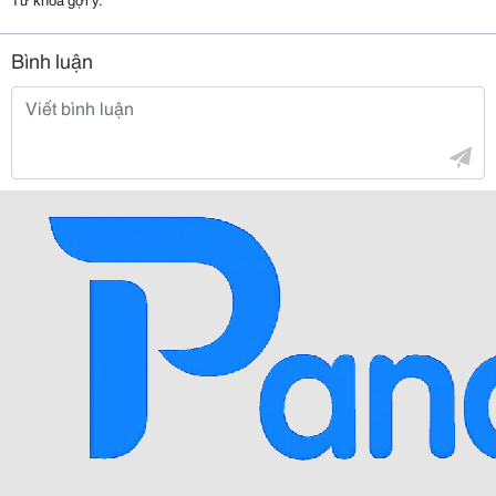
Bình luận