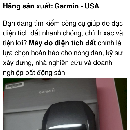
Hãng sản xuất: Garmin - USA
Bạn đang tìm kiếm công cụ giúp đo đạc
diện tích đất nhanh chóng, chính xác và
tiện lợi?
Máy đo diện tích đất
chính là
lựa chọn hoàn hảo cho nông dân, kỹ sư
xây dựng, nhà nghiên cứu và doanh
nghiệp bất động sản.