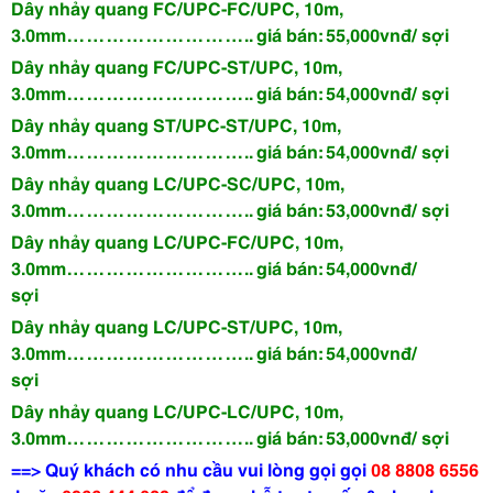
Dây nhảy quang FC/UPC-FC/UPC, 10m,
3.0mm……………………….. giá bán: 55,000vnđ/ sợi
Dây nhảy quang FC/UPC-ST/UPC, 10m,
3.0mm……………………….. giá bán: 54,000vnđ/ sợi
Dây nhảy quang ST/UPC-ST/UPC, 10m,
3.0mm……………………….. giá bán: 54,000vnđ/ sợi
Dây nhảy quang LC/UPC-SC/UPC, 10m,
3.0mm……………………….. giá bán: 53,000vnđ/ sợi
Dây nhảy quang LC/UPC-FC/UPC, 10m,
3.0mm……………………….. giá bán: 54,000vnđ/
sợi
Dây nhảy quang LC/UPC-ST/UPC, 10m,
3.0mm……………………….. giá bán: 54,000vnđ/
sợi
Dây nhảy quang LC/UPC-LC/UPC, 10m,
3.0mm……………………….. giá bán: 53,000vnđ/ sợi
==> Quý khách có nhu cầu vui lòng gọi
gọi
08 8808 6556