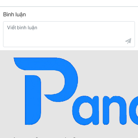
Bình luận