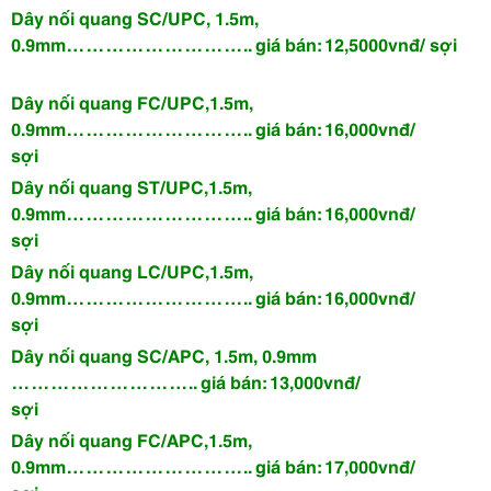
Dây nối quang SC/UPC, 1.5m,
0.9mm
……………………….. giá bán: 12,5000vnđ/ sợi
Dây nối quang FC/UPC,1.5m,
0.9mm
……………………….. giá bán: 16,000vnđ/
sợi
Dây nối quang ST/UPC,1.5m,
0.9mm
……………………….. giá bán: 16,000vnđ/
sợi
Dây nối quang LC/UPC,1.5m,
0.9mm
……………………….. giá bán: 16,000vnđ/
sợi
Dây nối quang SC/APC, 1.5m, 0.9mm
……………………….. giá bán: 13,000vnđ/
sợi
Dây nối quang FC/APC,1.5m,
0.9mm
……………………….. giá bán: 17,000vnđ/