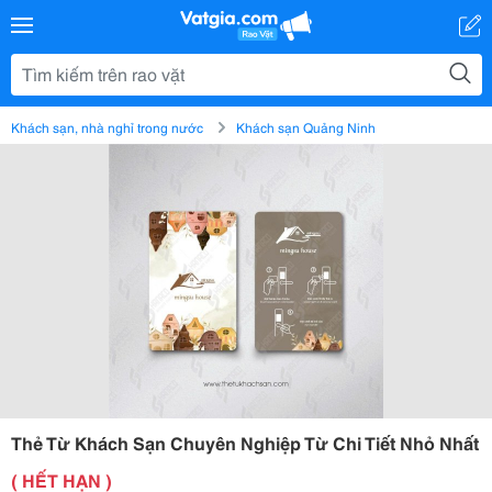
Khách sạn, nhà nghỉ trong nước
Khách sạn Quảng Ninh
Thẻ Từ Khách Sạn Chuyên Nghiệp Từ Chi Tiết Nhỏ Nhất
( HẾT HẠN )