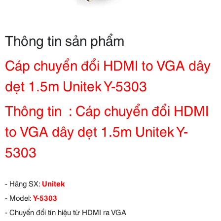
Thông tin sản phẩm
Cáp chuyển đổi HDMI to VGA dây
dẹt 1.5m Unitek Y-5303
Thông tin : Cáp chuyển đổi HDMI
to VGA dây dẹt 1.5m Unitek Y-
5303
- Hãng SX:
Unitek
- Model:
Y-5303
- Chuyển đổi tín hiệu từ HDMI ra VGA