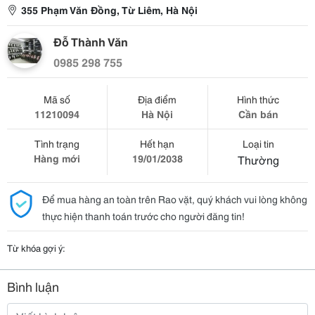
355 Phạm Văn Đồng, Từ Liêm, Hà Nội
Đỗ Thành Văn
0985 298 755
Mã số
Địa điểm
Hình thức
11210094
Hà Nội
Cần bán
Tình trạng
Hết hạn
Loại tin
Hàng mới
19/01/2038
Thường
Để mua hàng an toàn trên Rao vặt, quý khách vui lòng không
thực hiện thanh toán trước cho người đăng tin!
Từ khóa gợi ý:
Bình luận