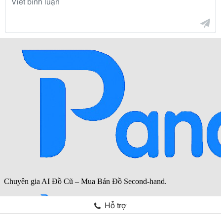
Hỗ trợ