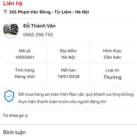
Liên hệ
355 Phạm Văn Đồng - Từ Liêm - Hà Nội
Đỗ Thành Văn
0985 298 755
Mã số
Địa điểm
Hình thức
10552901
Hà Nội
Cần bán
Tình trạng
Hết hạn
Loại tin
Hàng mới
19/01/2038
Thường
Để mua hàng an toàn trên Rao vặt, quý khách vui lòng không
thực hiện thanh toán trước cho người đăng tin!
Từ khóa gợi ý:
Bình luận