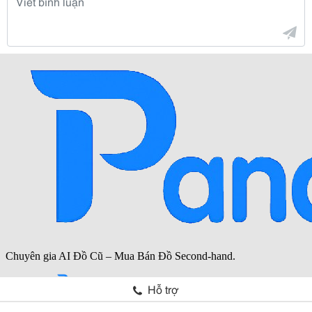
Hỗ trợ