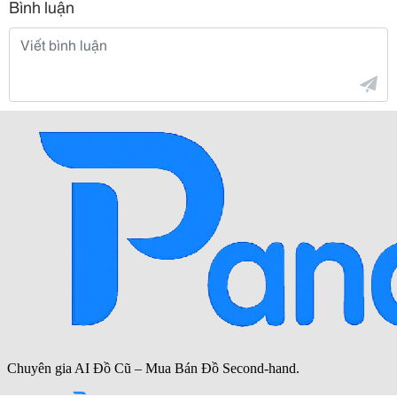
Bình luận