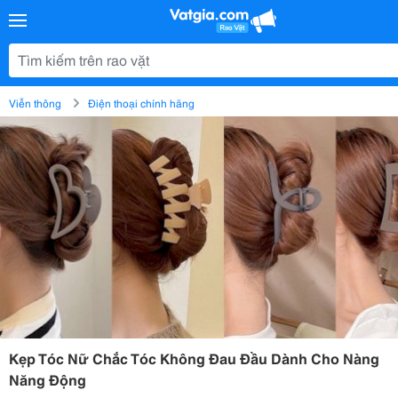
Viễn thông
Điện thoại chính hãng
Kẹp Tóc Nữ Chắc Tóc Không Đau Đầu Dành Cho Nàng
Năng Động