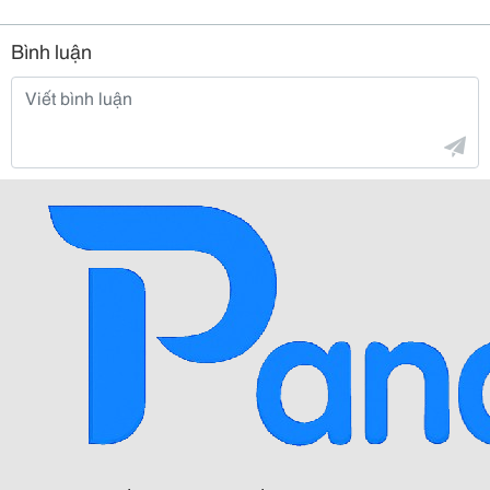
Bình luận