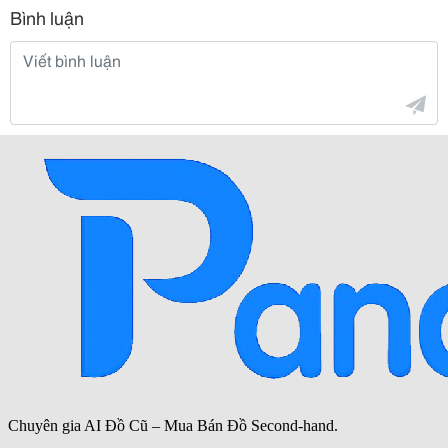
Bình luận