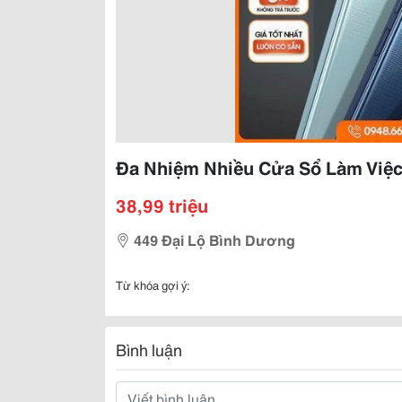
Đa Nhiệm Nhiều Cửa Sổ Làm Việc 
38,99 triệu
449 Đại Lộ Bình Dương
Từ khóa gợi ý:
Bình luận