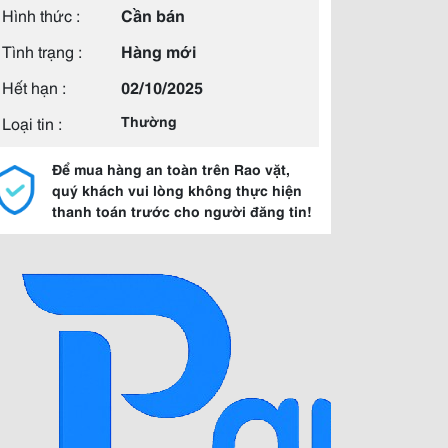
Hình thức :
Cần bán
Tình trạng :
Hàng mới
Hết hạn :
02/10/2025
Loại tin :
Thường
Để mua hàng an toàn trên Rao vặt,
quý khách vui lòng không thực hiện
thanh toán trước cho người đăng tin!