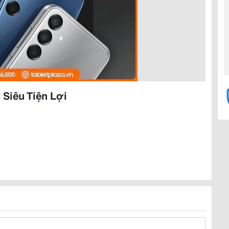
Siêu Tiện Lợi