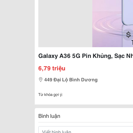
Galaxy A36 5G Pin Khủng, Sạc 
6,79 triệu
449 Đại Lộ Bình Dương
Từ khóa gợi ý:
Bình luận