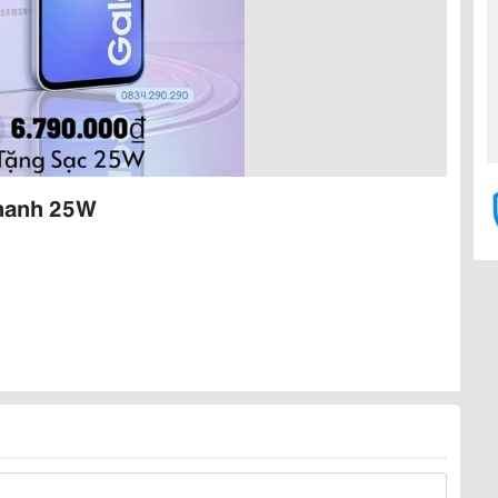
Nhanh 25W