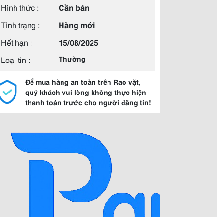
Hình thức :
Cần bán
Tình trạng :
Hàng mới
Hết hạn :
15/08/2025
Loại tin :
Thường
Để mua hàng an toàn trên Rao vặt,
quý khách vui lòng không thực hiện
thanh toán trước cho người đăng tin!