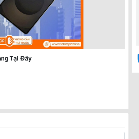
ng Tại Đây