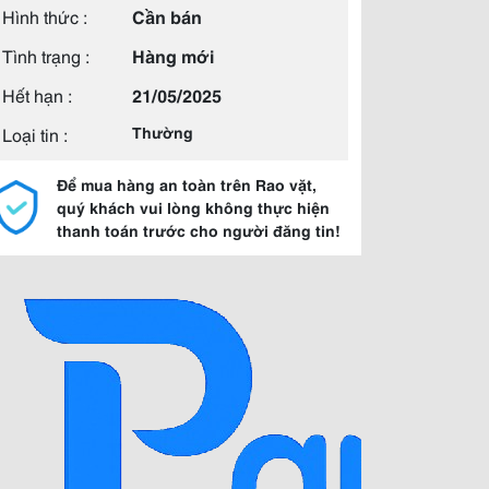
Hình thức :
Cần bán
Tình trạng :
Hàng mới
Hết hạn :
21/05/2025
Loại tin :
Thường
Để mua hàng an toàn trên Rao vặt,
quý khách vui lòng không thực hiện
thanh toán trước cho người đăng tin!