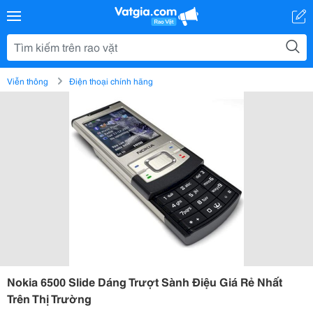
Viễn thông
Điện thoại chính hãng
Nokia 6500 Slide Dáng Trượt Sành Điệu Giá Rẻ Nhất
Trên Thị Trường