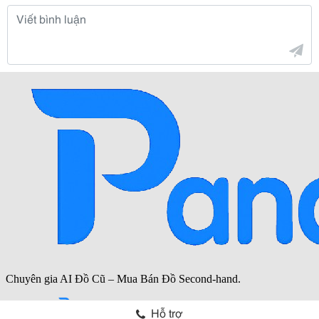
Hỗ trợ