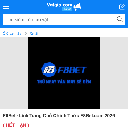
Ôtô, xe máy
Xe tải
F8Bet - Link Trang Chủ Chính Thức F8Bet.com 2026
( HẾT HẠN )