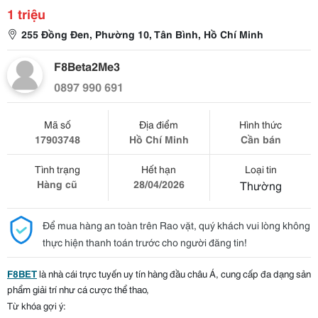
1 triệu
255 Đồng Đen, Phường 10, Tân Bình, Hồ Chí Minh
F8Beta2Me3
0897 990 691
Mã số
Địa điểm
Hình thức
17903748
Hồ Chí Minh
Cần bán
Tình trạng
Hết hạn
Loại tin
Hàng cũ
28/04/2026
Thường
Để mua hàng an toàn trên Rao vặt, quý khách vui lòng không
thực hiện thanh toán trước cho người đăng tin!
F8BET
là nhà cái trực tuyến uy tín hàng đầu châu Á, cung cấp đa dạng sản
phẩm giải trí như cá cược thể thao,
Từ khóa gợi ý: