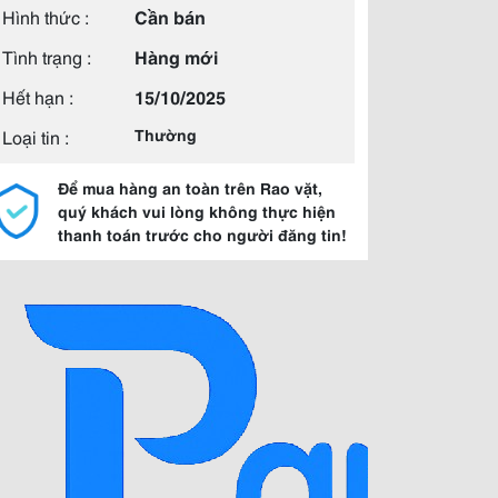
Hình thức :
Cần bán
Tình trạng :
Hàng mới
Hết hạn :
15/10/2025
Loại tin :
Thường
Để mua hàng an toàn trên Rao vặt,
quý khách vui lòng không thực hiện
thanh toán trước cho người đăng tin!