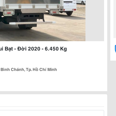
i Bạt - Đời 2020 - 6.450 Kg
 Bình Chánh, Tp. Hồ Chí Minh