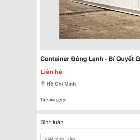
Container Đông Lạnh - Bí Quyết
Liên hệ
Hồ Chí Minh
Từ khóa gợi ý:
Bình luận