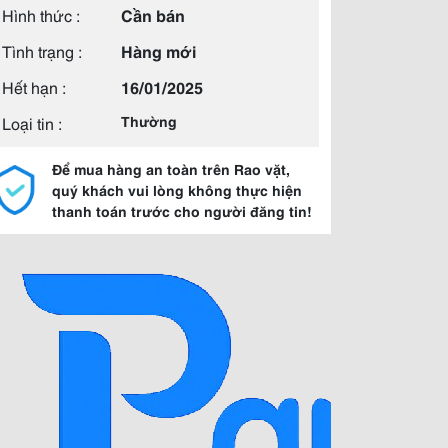
Hình thức :
Cần bán
Tình trạng :
Hàng mới
Hết hạn :
16/01/2025
Loại tin :
Thường
Để mua hàng an toàn trên Rao vặt,
quý khách vui lòng không thực hiện
thanh toán trước cho người đăng tin!