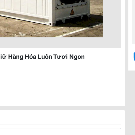
 Giữ Hàng Hóa Luôn Tươi Ngon