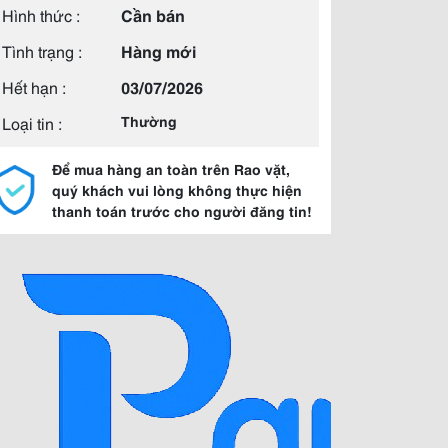
Hình thức :
Cần bán
Tình trạng :
Hàng mới
Hết hạn :
03/07/2026
Loại tin :
Thường
Để mua hàng an toàn trên Rao vặt,
quý khách vui lòng không thực hiện
thanh toán trước cho người đăng tin!