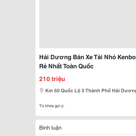
Hải Dương Bán Xe Tải Nhỏ Kenbo 
Rẻ Nhất Toàn Quốc
210 triệu
Km 50 Quốc Lộ 5 Thành Phố Hải Dươn
Từ khóa gợi ý:
Bình luận