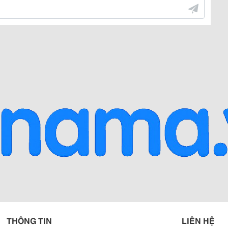
THÔNG TIN
LIÊN HỆ