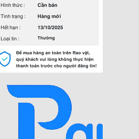
Hình thức :
Cần bán
Tình trạng :
Hàng mới
Hết hạn :
13/10/2025
Loại tin :
Thường
Để mua hàng an toàn trên Rao vặt,
quý khách vui lòng không thực hiện
thanh toán trước cho người đăng tin!