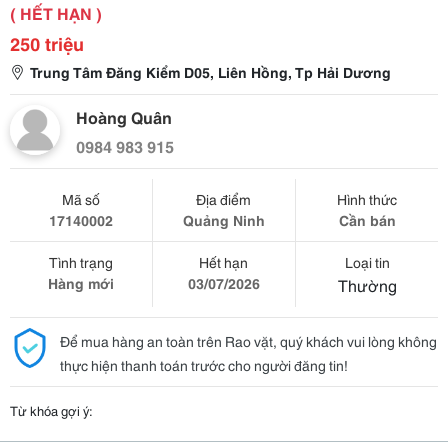
( HẾT HẠN )
250 triệu
Trung Tâm Đăng Kiểm D05, Liên Hồng, Tp Hải Dương
Hoàng Quân
0984 983 915
Mã số
Địa điểm
Hình thức
17140002
Quảng Ninh
Cần bán
Tình trạng
Hết hạn
Loại tin
Hàng mới
03/07/2026
Thường
Để mua hàng an toàn trên Rao vặt, quý khách vui lòng không
thực hiện thanh toán trước cho người đăng tin!
Từ khóa gợi ý: